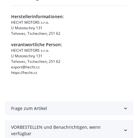
Herstellerinformationen:
HECHT MOTORS s.r.o.
U Mototechny 131
Tehovec, Tschechien, 251 62
verantwortliche Person:
HECHT MOTORS s.r.o.
U Mototechny 131
Tehovec, Tschechien, 251 62
export@hecht.cz
https://hecht.cz
Frage zum Artikel
VORBESTELLEN und Benachrichtigen, wenn
verfügbar