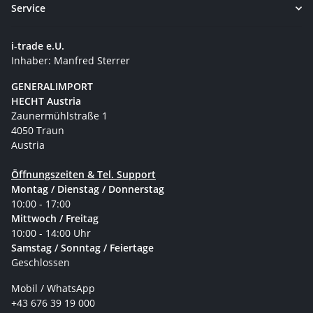
Service
i-trade e.U.
Inhaber: Manfred Sterrer
GENERALIMPORT
HECHT Austria
Zaunermühlstraße 1
4050 Traun
Austria
Öffnungszeiten & Tel. Support
Montag / Dienstag / Donnerstag
10:00 - 17:00
Mittwoch / Freitag
10:00 - 14:00 Uhr
Samstag / Sonntag / Feiertage
Geschlossen
Mobil / WhatsApp
+43 676 39 19 000