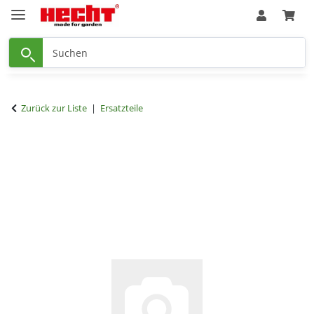
Zurück zur Liste
Ersatzteile