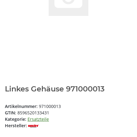
Linkes Gehäuse 971000013
Artikelnummer:
971000013
GTIN:
8596520133431
Kategorie:
Ersatzteile
Hersteller: