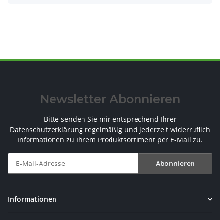
Newsletter Abonnieren
Bitte senden Sie mir entsprechend Ihrer
Datenschutzerklärung
regelmäßig und jederzeit widerruflich
Informationen zu Ihrem Produktsortiment per E-Mail zu.
Abonnieren
Newsletter Abonnieren
Informationen