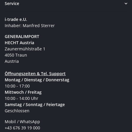
Service
i-trade e.U.
Inhaber: Manfred Sterrer
GENERALIMPORT
HECHT Austria
Zaunermühlstraße 1
4050 Traun
Austria
Öffnungszeiten & Tel. Support
Montag / Dienstag / Donnerstag
10:00 - 17:00
Mittwoch / Freitag
10:00 - 14:00 Uhr
Samstag / Sonntag / Feiertage
Geschlossen
Mobil / WhatsApp
+43 676 39 19 000