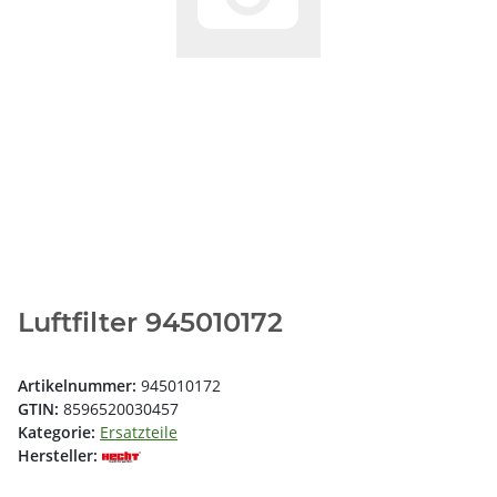
Luftfilter 945010172
Artikelnummer:
945010172
GTIN:
8596520030457
Kategorie:
Ersatzteile
Hersteller: