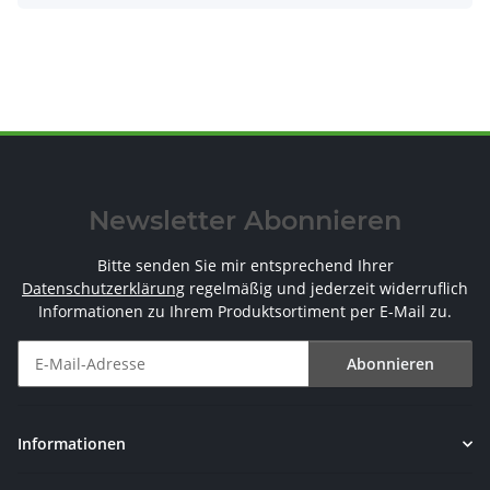
Newsletter Abonnieren
Bitte senden Sie mir entsprechend Ihrer
Datenschutzerklärung
regelmäßig und jederzeit widerruflich
Informationen zu Ihrem Produktsortiment per E-Mail zu.
Abonnieren
Newsletter Abonnieren
Informationen