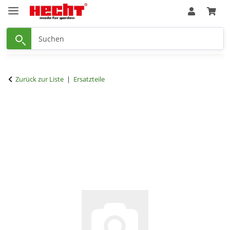
Zurück zur Liste
Ersatzteile