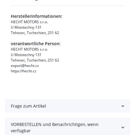
Herstellerinformationen:
HECHT MOTORS s.r.o.
U Mototechny 131
Tehovec, Tschechien, 251 62
verantwortliche Person:
HECHT MOTORS s.r.o.
U Mototechny 131
Tehovec, Tschechien, 251 62
export@hecht.cz
https://hecht.cz
Frage zum Artikel
VORBESTELLEN und Benachrichtigen, wenn
verfügbar