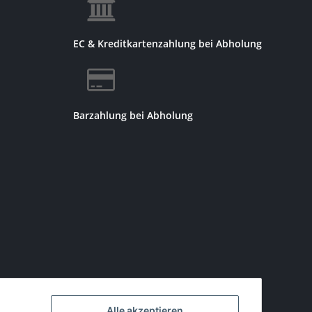
EC & Kreditkartenzahlung bei Abholung
Barzahlung bei Abholung
Alle akzeptieren