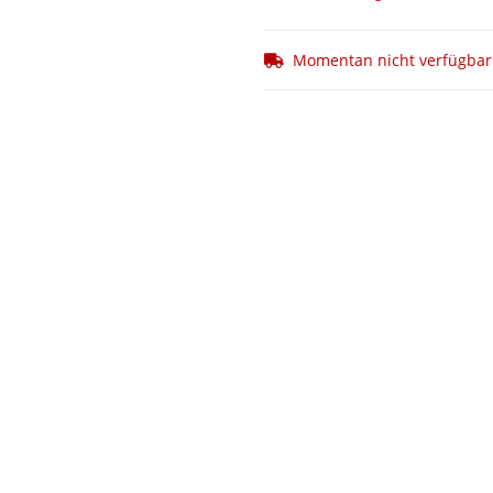
Momentan nicht verfügbar