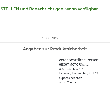
TELLEN und Benachrichtigen, wenn verfügbar
1,00 Stück
Angaben zur Produktsicherheit
verantwortliche Person:
HECHT MOTORS s.r.o.
U Mototechny 131
Tehovec, Tschechien, 251 62
export@hecht.cz
https://hecht.cz