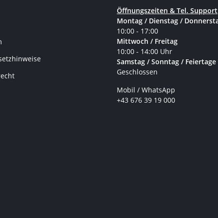
Öffnungszeiten & Tel. Support
Montag / Dienstag / Donnerst
10:00 - 17:00
Mittwoch / Freitag
m
10:00 - 14:00 Uhr
setzhinweise
Samstag / Sonntag / Feiertage
Geschlossen
recht
Mobil / WhatsApp
+43 676 39 19 000