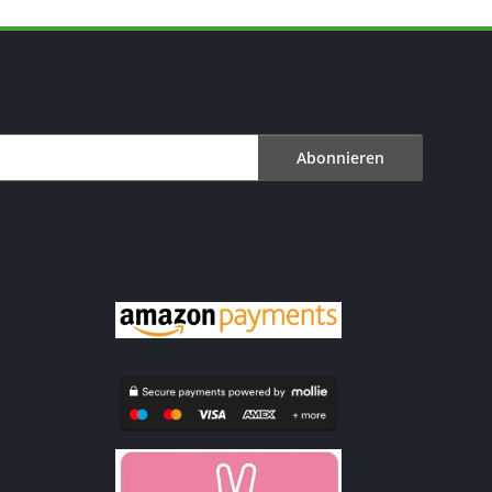
Abonnieren