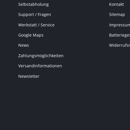
Selbstabholung
Kontakt
Support / Fragen
Sitemap
Werkstatt / Service
Impressu
Google Maps
Batteriege
News
Widerrufs
Zahlungsmöglichkeiten
Versandinformationen
Newsletter