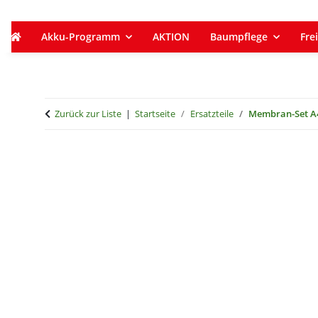
Akku-Programm
AKTION
Baumpflege
Frei
Zurück zur Liste
Startseite
Ersatzteile
Membran-Set A