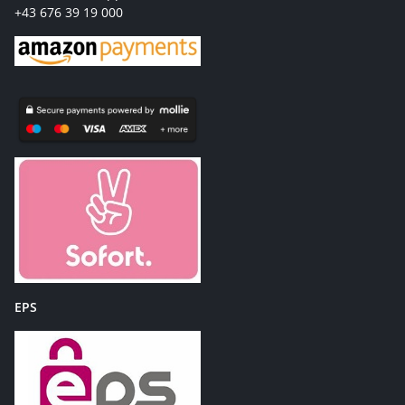
+43 676 39 19 000
EPS