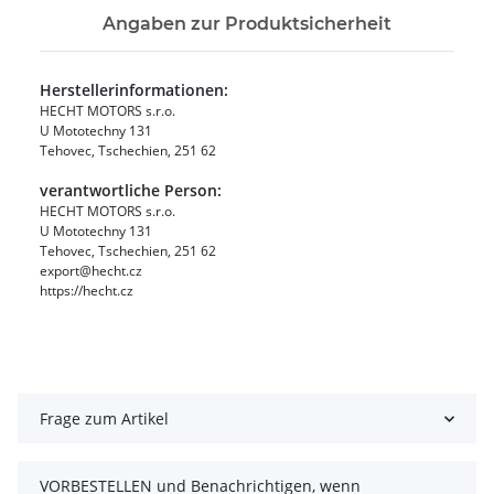
Angaben zur Produktsicherheit
Herstellerinformationen:
HECHT MOTORS s.r.o.
U Mototechny 131
Tehovec, Tschechien, 251 62
verantwortliche Person:
HECHT MOTORS s.r.o.
U Mototechny 131
Tehovec, Tschechien, 251 62
export@hecht.cz
https://hecht.cz
Frage zum Artikel
VORBESTELLEN und Benachrichtigen, wenn