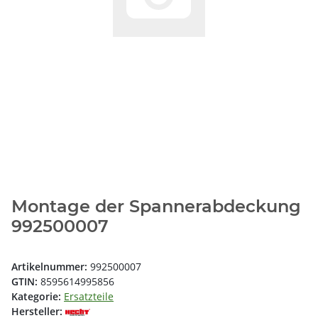
Montage der Spannerabdeckung
992500007
Artikelnummer:
992500007
GTIN:
8595614995856
Kategorie:
Ersatzteile
Hersteller: