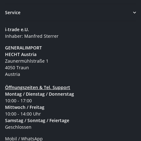
Service
i-trade e.U.
Inhaber: Manfred Sterrer
GENERALIMPORT
HECHT Austria
Zaunermühlstraße 1
4050 Traun
Austria
Öffnungszeiten & Tel. Support
Montag / Dienstag / Donnerstag
10:00 - 17:00
Mittwoch / Freitag
10:00 - 14:00 Uhr
Samstag / Sonntag / Feiertage
Geschlossen
Mobil / WhatsApp