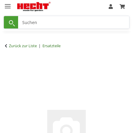
Zurück zur Liste
Ersatzteile