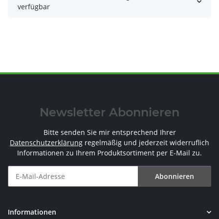
verfügbar
Newsletter Abonnieren
Bitte senden Sie mir entsprechend Ihrer
Datenschutzerklärung
regelmäßig und jederzeit widerruflich
Informationen zu Ihrem Produktsortiment per E-Mail zu.
Abonnieren
Newsletter Abonnieren
Informationen