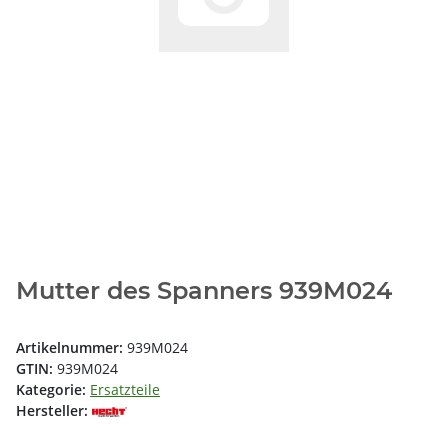
Mutter des Spanners 939M024
Artikelnummer:
939M024
GTIN:
939M024
Kategorie:
Ersatzteile
Hersteller: