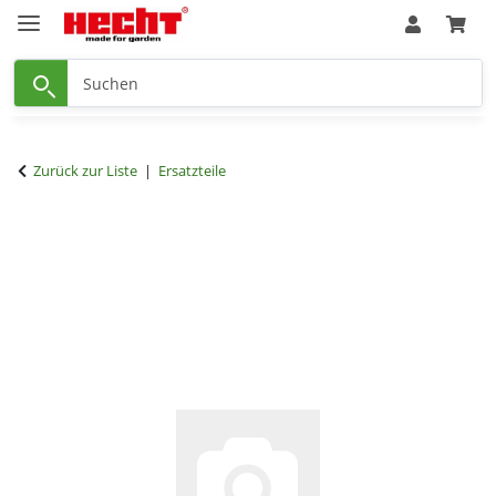
Zurück zur Liste
Ersatzteile