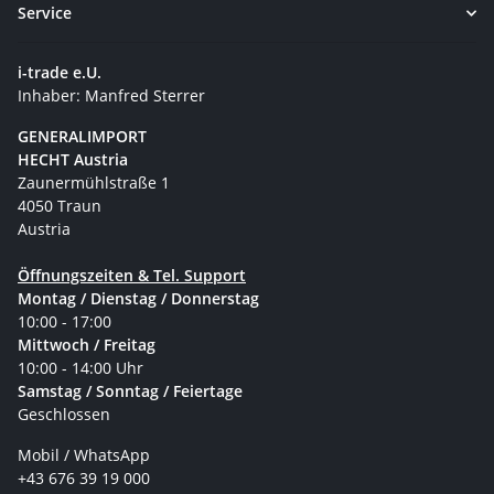
Service
i-trade e.U.
Inhaber: Manfred Sterrer
GENERALIMPORT
HECHT Austria
Zaunermühlstraße 1
4050 Traun
Austria
Öffnungszeiten & Tel. Support
Montag / Dienstag / Donnerstag
10:00 - 17:00
Mittwoch / Freitag
10:00 - 14:00 Uhr
Samstag / Sonntag / Feiertage
Geschlossen
Mobil / WhatsApp
+43 676 39 19 000