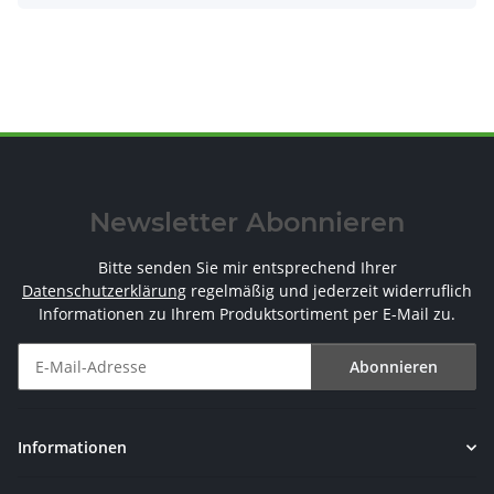
Newsletter Abonnieren
Bitte senden Sie mir entsprechend Ihrer
Datenschutzerklärung
regelmäßig und jederzeit widerruflich
Informationen zu Ihrem Produktsortiment per E-Mail zu.
Abonnieren
Newsletter Abonnieren
Informationen