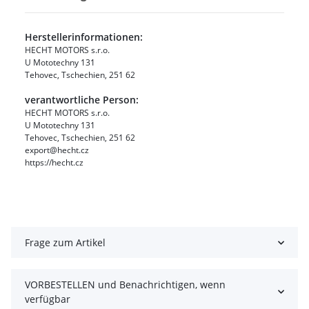
Herstellerinformationen:
HECHT MOTORS s.r.o.
U Mototechny 131
Tehovec, Tschechien, 251 62
verantwortliche Person:
HECHT MOTORS s.r.o.
U Mototechny 131
Tehovec, Tschechien, 251 62
export@hecht.cz
https://hecht.cz
Frage zum Artikel
VORBESTELLEN und Benachrichtigen, wenn
verfügbar