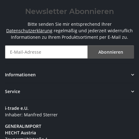
Newsletter Abonnieren
Bitte senden Sie mir entsprechend Ihrer
Datenschutzerklärung
regelmäßig und jederzeit widerruflich
Informationen zu Ihrem Produktsortiment per E-Mail zu.
Abonnieren
Newsletter Abonnieren
Informationen
Service
i-trade e.U.
Inhaber: Manfred Sterrer
GENERALIMPORT
HECHT Austria