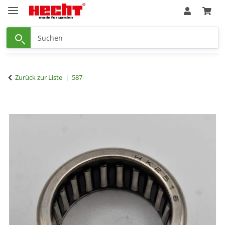
Zurück zur Liste
587