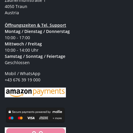
Zaunermühlstraße 1
4050 Traun
Austria
Öffnungszeiten & Tel. Support
Montag / Dienstag / Donnerstag
10:00 - 17:00
Mittwoch / Freitag
10:00 - 14:00 Uhr
Samstag / Sonntag / Feiertage
Geschlossen
Mobil / WhatsApp
+43 676 39 19 000