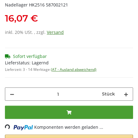
Nadellager HK2516 587002121
16,07 €
inkl. 20% USt. , zzgl.
Versand
Sofort verfügbar
Lieferstatus: Lagernd
Lieferzeit:
3 - 14 Werktage
(AT - Ausland abweichend)
Stück
Loading...
Komponenten werden geladen ...