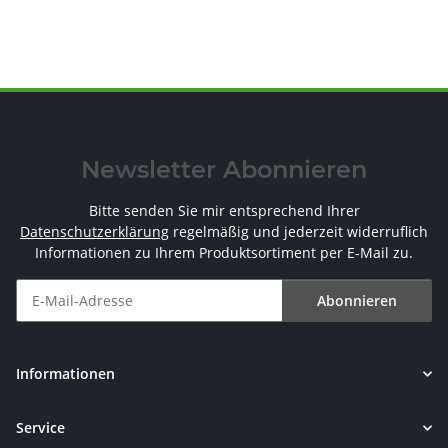
Newsletter Abonnieren
Bitte senden Sie mir entsprechend Ihrer
Datenschutzerklärung
regelmäßig und jederzeit widerruflich
Informationen zu Ihrem Produktsortiment per E-Mail zu.
Abonnieren
Newsletter Abonnieren
Informationen
Service