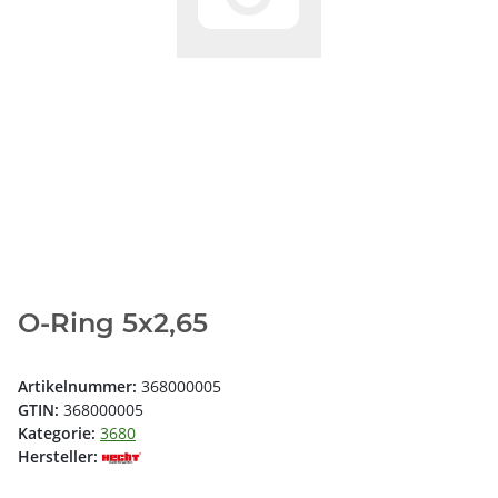
O-Ring 5x2,65
Artikelnummer:
368000005
GTIN:
368000005
Kategorie:
3680
Hersteller: