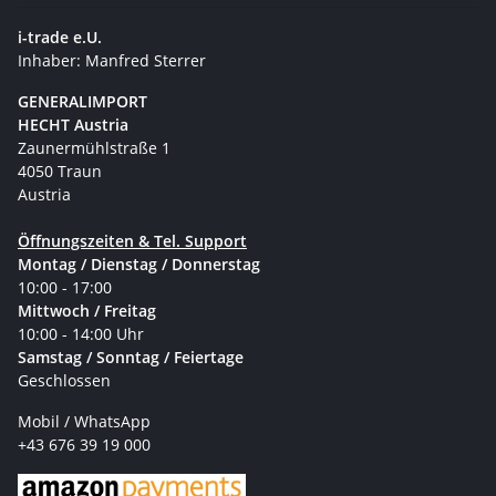
i-trade e.U.
Inhaber: Manfred Sterrer
GENERALIMPORT
HECHT Austria
Zaunermühlstraße 1
4050 Traun
Austria
Öffnungszeiten & Tel. Support
Montag / Dienstag / Donnerstag
10:00 - 17:00
Mittwoch / Freitag
10:00 - 14:00 Uhr
Samstag / Sonntag / Feiertage
Geschlossen
Mobil / WhatsApp
+43 676 39 19 000