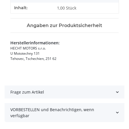
Inhalt:
1,00 Stück
Angaben zur Produktsicherheit
Herstellerinformationen:
HECHT MOTORS s.r.o.
U Mototechny 131
Tehovec, Tschechien, 251 62
Frage zum Artikel
VORBESTELLEN und Benachrichtigen, wenn
verfügbar