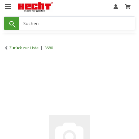
Zurück zur Liste
3680