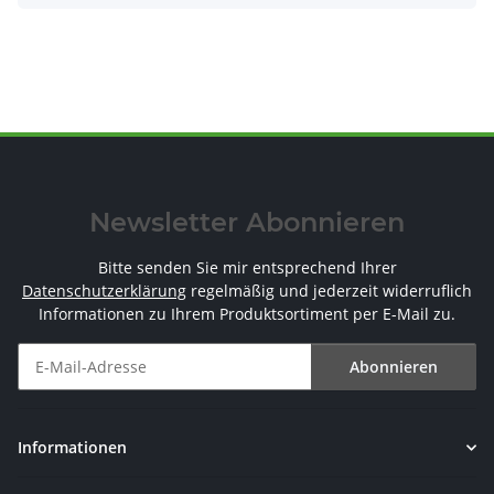
Newsletter Abonnieren
Bitte senden Sie mir entsprechend Ihrer
Datenschutzerklärung
regelmäßig und jederzeit widerruflich
Informationen zu Ihrem Produktsortiment per E-Mail zu.
Abonnieren
Newsletter Abonnieren
Informationen