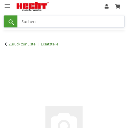
Zurück zur Liste
Ersatzteile