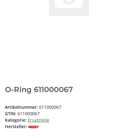
O-Ring 611000067
Artikelnummer:
611000067
GTIN:
611000067
Kategorie:
Ersatzteile
Hersteller: