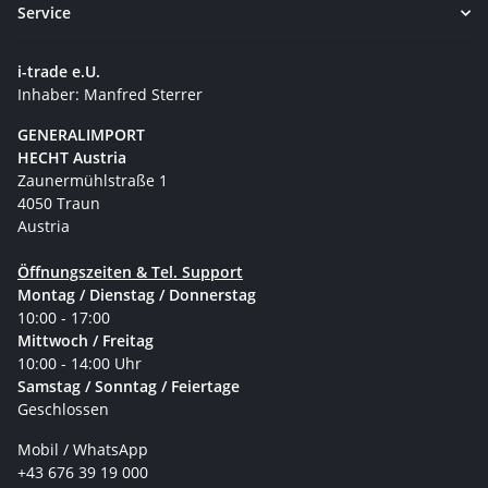
Service
i-trade e.U.
Inhaber: Manfred Sterrer
GENERALIMPORT
HECHT Austria
Zaunermühlstraße 1
4050 Traun
Austria
Öffnungszeiten & Tel. Support
Montag / Dienstag / Donnerstag
10:00 - 17:00
Mittwoch / Freitag
10:00 - 14:00 Uhr
Samstag / Sonntag / Feiertage
Geschlossen
Mobil / WhatsApp
+43 676 39 19 000