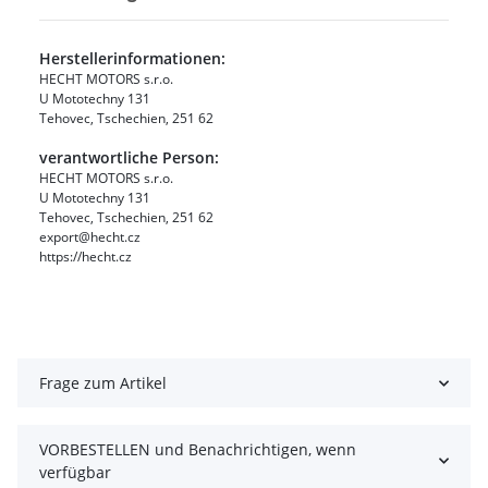
Herstellerinformationen:
HECHT MOTORS s.r.o.
U Mototechny 131
Tehovec, Tschechien, 251 62
verantwortliche Person:
HECHT MOTORS s.r.o.
U Mototechny 131
Tehovec, Tschechien, 251 62
export@hecht.cz
https://hecht.cz
Frage zum Artikel
VORBESTELLEN und Benachrichtigen, wenn
verfügbar