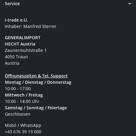
Service
i-trade e.U.
Inhaber: Manfred Sterrer
GENERALIMPORT
HECHT Austria
Zaunermühlstraße 1
4050 Traun
Austria
Öffnungszeiten & Tel. Support
Montag / Dienstag / Donnerstag
10:00 - 17:00
Mittwoch / Freitag
10:00 - 14:00 Uhr
Samstag / Sonntag / Feiertage
Geschlossen
Mobil / WhatsApp
+43 676 39 19 000