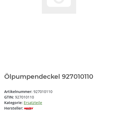
Ölpumpendeckel 927010110
Artikelnummer:
927010110
GTIN:
927010110
Kategorie:
Ersatzteile
Hersteller: