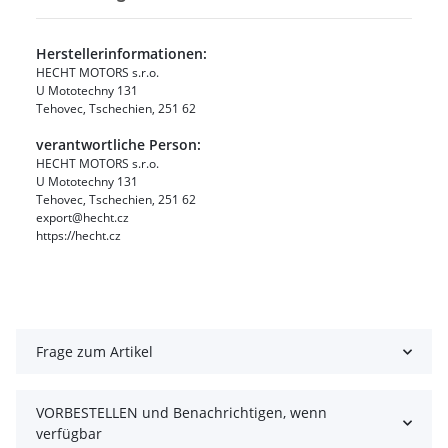
Herstellerinformationen:
HECHT MOTORS s.r.o.
U Mototechny 131
Tehovec, Tschechien, 251 62
verantwortliche Person:
HECHT MOTORS s.r.o.
U Mototechny 131
Tehovec, Tschechien, 251 62
export@hecht.cz
https://hecht.cz
Frage zum Artikel
VORBESTELLEN und Benachrichtigen, wenn
verfügbar