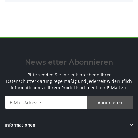
Newsletter Abonnieren
Bitte senden Sie mir entsprechend Ihrer
Datenschutzerklärung
regelmäßig und jederzeit widerruflich
Informationen zu Ihrem Produktsortiment per E-Mail zu.
Abonnieren
Newsletter Abonnieren
Informationen