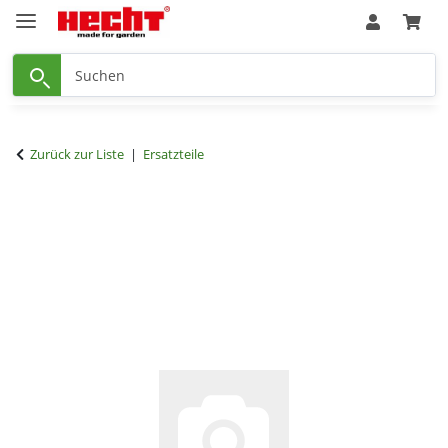
Zurück zur Liste
Ersatzteile