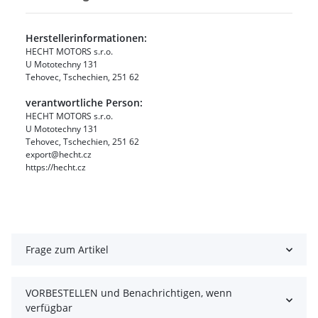
Herstellerinformationen:
HECHT MOTORS s.r.o.
U Mototechny 131
Tehovec, Tschechien, 251 62
verantwortliche Person:
HECHT MOTORS s.r.o.
U Mototechny 131
Tehovec, Tschechien, 251 62
export@hecht.cz
https://hecht.cz
Frage zum Artikel
VORBESTELLEN und Benachrichtigen, wenn
verfügbar