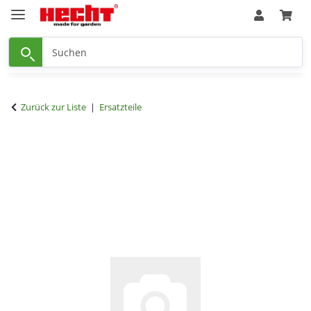
Zurück zur Liste
Ersatzteile