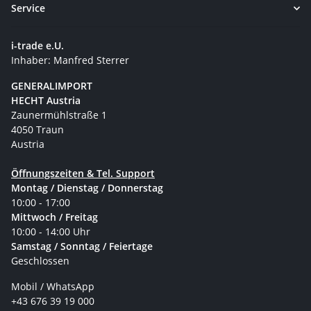
Service
i-trade e.U.
Inhaber: Manfred Sterrer
GENERALIMPORT
HECHT Austria
Zaunermühlstraße 1
4050 Traun
Austria
Öffnungszeiten & Tel. Support
Montag / Dienstag / Donnerstag
10:00 - 17:00
Mittwoch / Freitag
10:00 - 14:00 Uhr
Samstag / Sonntag / Feiertage
Geschlossen
Mobil / WhatsApp
+43 676 39 19 000