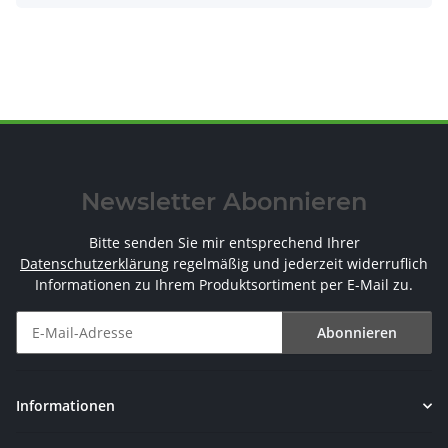
Newsletter Abonnieren
Bitte senden Sie mir entsprechend Ihrer
Datenschutzerklärung
regelmäßig und jederzeit widerruflich
Informationen zu Ihrem Produktsortiment per E-Mail zu.
Abonnieren
Newsletter Abonnieren
Informationen