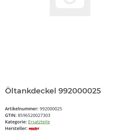
Öltankdeckel 992000025
Artikelnummer:
992000025
GTIN:
8596520027303
Kategorie:
Ersatzteile
Hersteller: