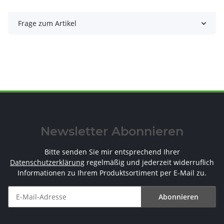
Frage zum Artikel
Newsletter Abonnieren
Bitte senden Sie mir entsprechend Ihrer
Datenschutzerklärung
regelmäßig und jederzeit widerruflich
Informationen zu Ihrem Produktsortiment per E-Mail zu.
Abonnieren
Newsletter Abonnieren