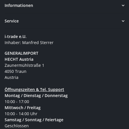
Informationen
Service
i-trade e.U.
Inhaber: Manfred Sterrer
GENERALIMPORT
HECHT Austria
Zaunermühlstraße 1
4050 Traun
Austria
Öffnungszeiten & Tel. Support
Montag / Dienstag / Donnerstag
10:00 - 17:00
Mittwoch / Freitag
10:00 - 14:00 Uhr
Samstag / Sonntag / Feiertage
Geschlossen