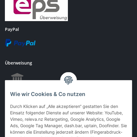
PayPal
Überweisung
Wie wir Cookies & Co nutzen
EC & Kreditkartenzahlung bei Abholung
Durch Klicken auf „Alle akzeptieren“ gestatten Sie den
Einsatz folgender Dienste auf unserer Website: YouTube,
Vimeo, releva.nz Retargeting, Google Analytics, Google
Barzahlung bei Abholung
Ads, Google Tag Manager, dash.bar, uptain, Doofinder. Sie
können die Einstellung jederzeit ändern (Fingerabdruck-