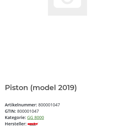
Piston (model 2019)
Artikelnummer:
800001047
GTIN:
800001047
Kategorie:
GG 8000
Hersteller: