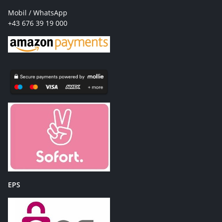
Mobil / WhatsApp
+43 676 39 19 000
EPS