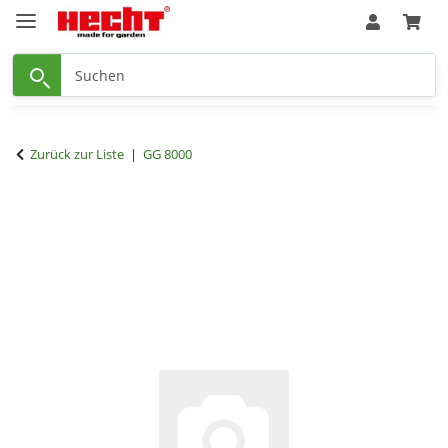
Zurück zur Liste
GG 8000