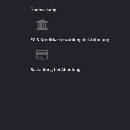
Überweisung
EC & Kreditkartenzahlung bei Abholung
Barzahlung bei Abholung