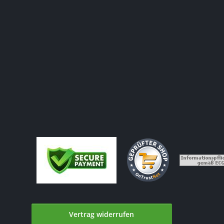
Vertrag widerrufen