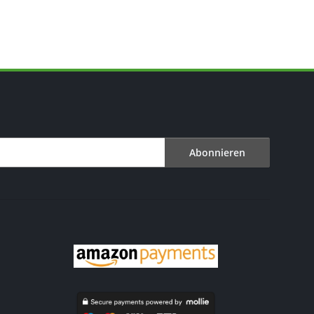
Abonnieren