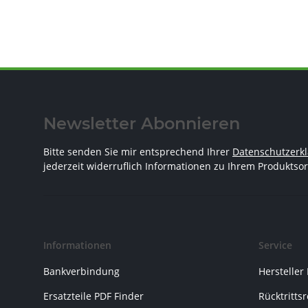
Newsletter Abonnieren
Bitte senden Sie mir entsprechend Ihrer
Datenschutzerk
jederzeit widerruflich Informationen zu Ihrem Produktsor
Informationen
Service
Bankverbindung
Hersteller
Ersatzteile PDF Finder
Rücktritts