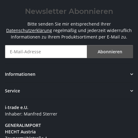
Newsletter Abonnieren
Bitte senden Sie mir entsprechend Ihrer
Datenschutzerklärung
regelmäßig und jederzeit widerruflich
Informationen zu Ihrem Produktsortiment per E-Mail zu.
Abonnieren
Newsletter Abonnieren
Informationen
Service
i-trade e.U.
Inhaber: Manfred Sterrer
GENERALIMPORT
HECHT Austria