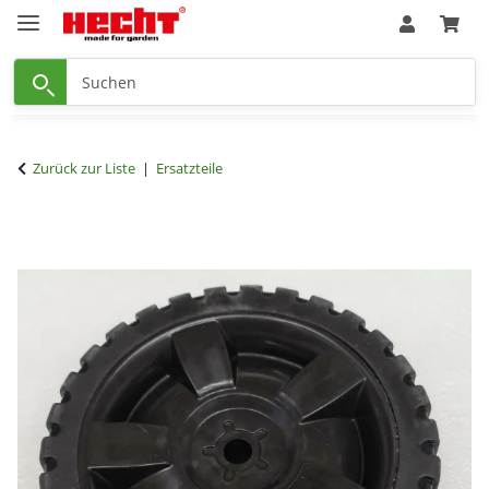
Zurück zur Liste
Ersatzteile