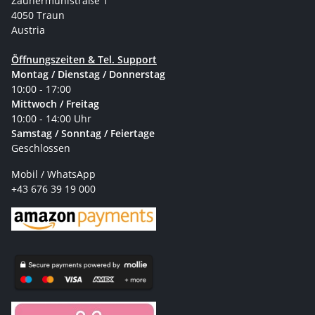
Zaunermühlstraße 1
4050 Traun
Austria
Öffnungszeiten & Tel. Support
Montag / Dienstag / Donnerstag
10:00 - 17:00
Mittwoch / Freitag
10:00 - 14:00 Uhr
Samstag / Sonntag / Feiertage
Geschlossen
Mobil / WhatsApp
+43 676 39 19 000