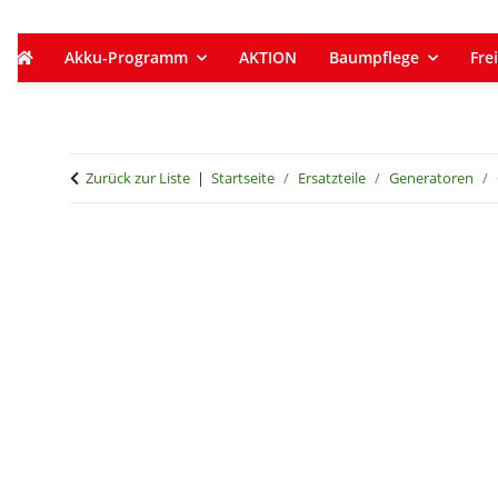
Akku-Programm
AKTION
Baumpflege
Frei
Zurück zur Liste
Startseite
Ersatzteile
Generatoren