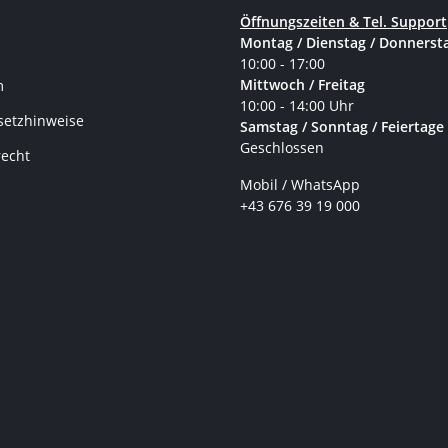
Öffnungszeiten & Tel. Support
Montag / Dienstag / Donnerst
10:00 - 17:00
Mittwoch / Freitag
m
10:00 - 14:00 Uhr
setzhinweise
Samstag / Sonntag / Feiertage
Geschlossen
recht
Mobil / WhatsApp
+43 676 39 19 000