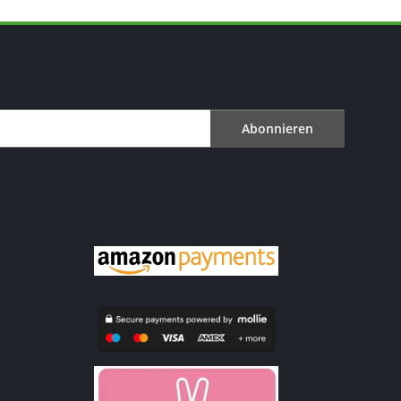
Abonnieren