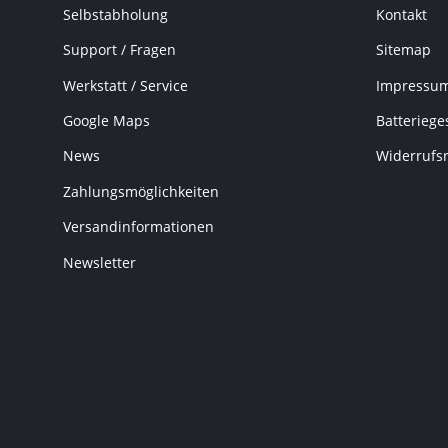
Selbstabholung
Kontakt
Support / Fragen
Sitemap
Werkstatt / Service
Impressu
Google Maps
Batteriege
News
Widerrufs
Zahlungsmöglichkeiten
Versandinformationen
Newsletter