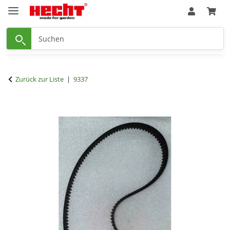
Zurück zur Liste
9337