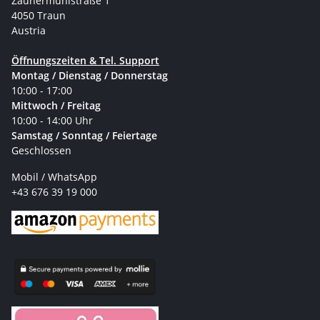
Zaunermühlstraße 1
4050 Traun
Austria
Öffnungszeiten & Tel. Support
Montag / Dienstag / Donnerstag
10:00 - 17:00
Mittwoch / Freitag
10:00 - 14:00 Uhr
Samstag / Sonntag / Feiertage
Geschlossen
Mobil / WhatsApp
+43 676 39 19 000