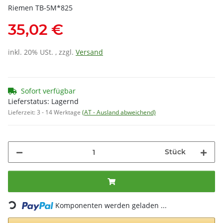
Riemen TB-5M*825
35,02 €
inkl. 20% USt. , zzgl.
Versand
Sofort verfügbar
Lieferstatus: Lagernd
Lieferzeit:
3 - 14 Werktage
(AT - Ausland abweichend)
Stück
Loading...
Komponenten werden geladen ...