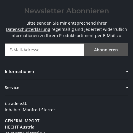
Newsletter Abonnieren
Bitte senden Sie mir entsprechend Ihrer
Datenschutzerklärung
regelmäßig und jederzeit widerruflich
Informationen zu Ihrem Produktsortiment per E-Mail zu.
Abonnieren
Newsletter Abonnieren
Informationen
Service
i-trade e.U.
Inhaber: Manfred Sterrer
GENERALIMPORT
HECHT Austria