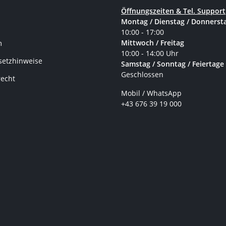
Öffnungszeiten & Tel. Support
Montag / Dienstag / Donnerst
10:00 - 17:00
Mittwoch / Freitag
m
10:00 - 14:00 Uhr
setzhinweise
Samstag / Sonntag / Feiertage
Geschlossen
recht
Mobil / WhatsApp
+43 676 39 19 000