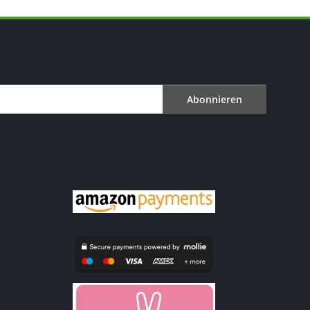
Abonnieren