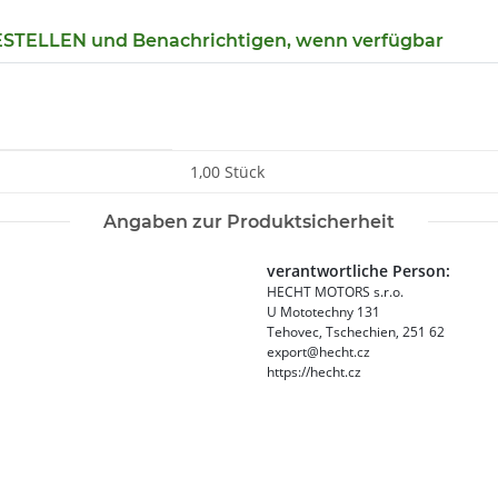
TELLEN und Benachrichtigen, wenn verfügbar
1,00 Stück
Angaben zur Produktsicherheit
verantwortliche Person:
HECHT MOTORS s.r.o.
U Mototechny 131
Tehovec, Tschechien, 251 62
export@hecht.cz
https://hecht.cz