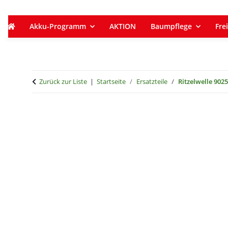
Akku-Programm
AKTION
Baumpflege
Frei
Zurück zur Liste
Startseite
Ersatzteile
Ritzelwelle 902