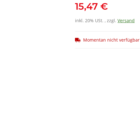
15,47 €
inkl. 20% USt. , zzgl.
Versand
Momentan nicht verfügbar