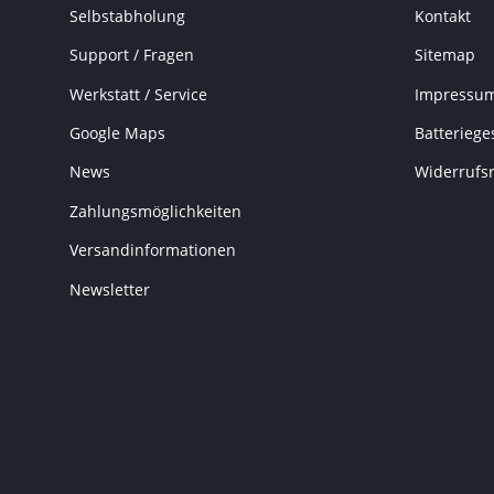
Selbstabholung
Kontakt
Support / Fragen
Sitemap
Werkstatt / Service
Impressu
Google Maps
Batteriege
News
Widerrufs
Zahlungsmöglichkeiten
Versandinformationen
Newsletter