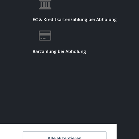
EC & Kreditkartenzahlung bei Abholung
Barzahlung bei Abholung
Alle akzeptieren