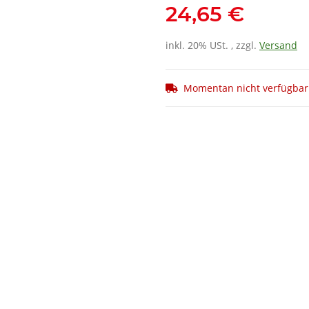
24,65 €
inkl. 20% USt. , zzgl.
Versand
Momentan nicht verfügbar