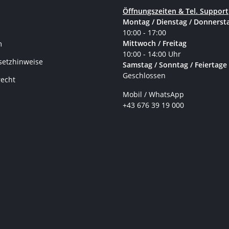
Öffnungszeiten & Tel. Support
Montag / Dienstag / Donnerst
10:00 - 17:00
Mittwoch / Freitag
m
10:00 - 14:00 Uhr
setzhinweise
Samstag / Sonntag / Feiertage
Geschlossen
recht
Mobil / WhatsApp
+43 676 39 19 000