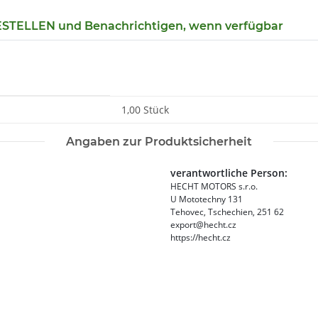
TELLEN und Benachrichtigen, wenn verfügbar
1,00 Stück
Angaben zur Produktsicherheit
verantwortliche Person:
HECHT MOTORS s.r.o.
U Mototechny 131
Tehovec, Tschechien, 251 62
export@hecht.cz
https://hecht.cz