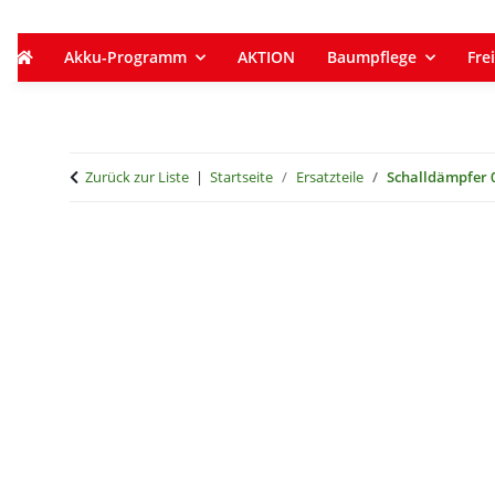
Akku-Programm
AKTION
Baumpflege
Frei
Zurück zur Liste
Startseite
Ersatzteile
Schalldämpfer 