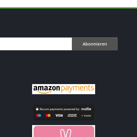
Abonnieren