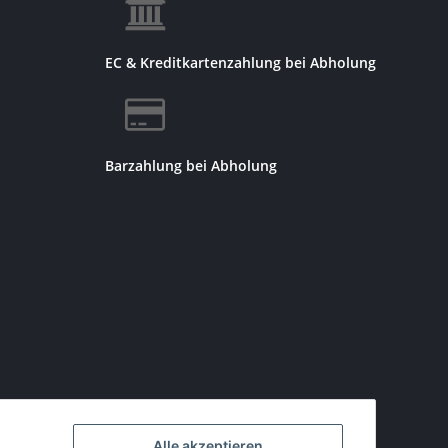
EC & Kreditkartenzahlung bei Abholung
Barzahlung bei Abholung
Alle akzeptieren