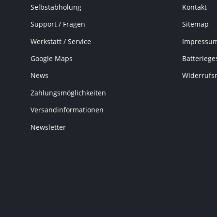
Selbstabholung
Kontakt
Support / Fragen
Sitemap
Werkstatt / Service
Impressu
Google Maps
Batteriege
News
Widerrufs
Zahlungsmöglichkeiten
Versandinformationen
Newsletter