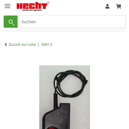
Zurück zur Liste
5041 S