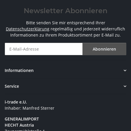
Newsletter Abonnieren
Bitte senden Sie mir entsprechend Ihrer
Datenschutzerklärung
regelmäßig und jederzeit widerruflich
Informationen zu Ihrem Produktsortiment per E-Mail zu.
Abonnieren
Newsletter Abonnieren
Informationen
Service
i-trade e.U.
Inhaber: Manfred Sterrer
GENERALIMPORT
HECHT Austria