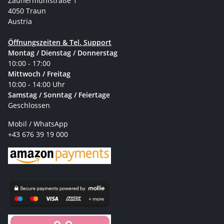
Zaunermühlstraße 1
4050 Traun
Austria
Öffnungszeiten & Tel. Support
Montag / Dienstag / Donnerstag
10:00 - 17:00
Mittwoch / Freitag
10:00 - 14:00 Uhr
Samstag / Sonntag / Feiertage
Geschlossen
Mobil / WhatsApp
+43 676 39 19 000