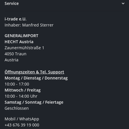
Service
i-trade e.U.
Inhaber: Manfred Sterrer
GENERALIMPORT
HECHT Austria
Zaunermühlstraße 1
4050 Traun
Austria
Öffnungszeiten & Tel. Support
Montag / Dienstag / Donnerstag
10:00 - 17:00
Mittwoch / Freitag
10:00 - 14:00 Uhr
Samstag / Sonntag / Feiertage
Geschlossen
Mobil / WhatsApp
+43 676 39 19 000