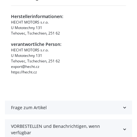
Herstellerinformationen:
HECHT MOTORS s.r.o.
U Mototechny 131
Tehovec, Tschechien, 251 62
verantwortliche Person:
HECHT MOTORS s.r.o.
U Mototechny 131
Tehovec, Tschechien, 251 62
export@hecht.cz
https://hecht.cz
Frage zum Artikel
VORBESTELLEN und Benachrichtigen, wenn
verfügbar