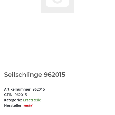
Seilschlinge 962015
Artikelnummer:
962015
GTIN:
962015
Kategorie:
Ersatzteile
Hersteller: