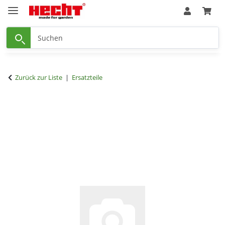
Zurück zur Liste
Ersatzteile