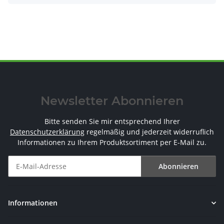
Newsletter Abonnieren
Bitte senden Sie mir entsprechend Ihrer
Datenschutzerklärung
regelmäßig und jederzeit widerruflich
Informationen zu Ihrem Produktsortiment per E-Mail zu.
Abonnieren
Newsletter Abonnieren
Informationen