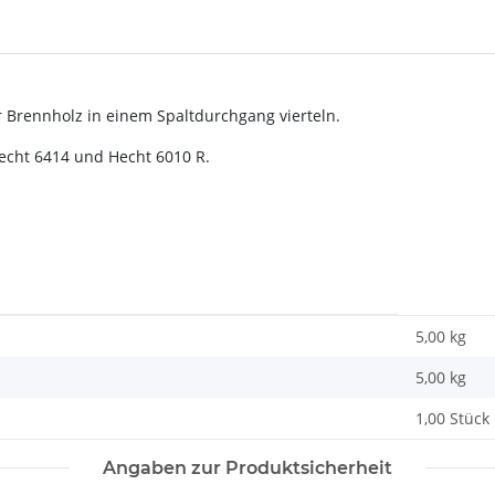
r Brennholz in einem Spaltdurchgang vierteln.
Hecht 6414 und Hecht 6010 R.
5,00 kg
5,00
kg
1,00 Stück
Angaben zur Produktsicherheit