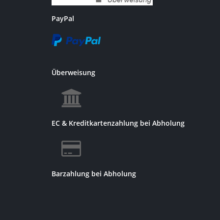
PayPal
Überweisung
EC & Kreditkartenzahlung bei Abholung
Barzahlung bei Abholung