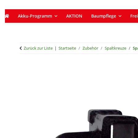
Akku-Programm
AKTION
Baumpflege
Frei
Zurück zur Liste
Startseite
Zubehör
Spaltkreuze
Sp