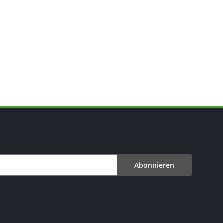
Abonnieren