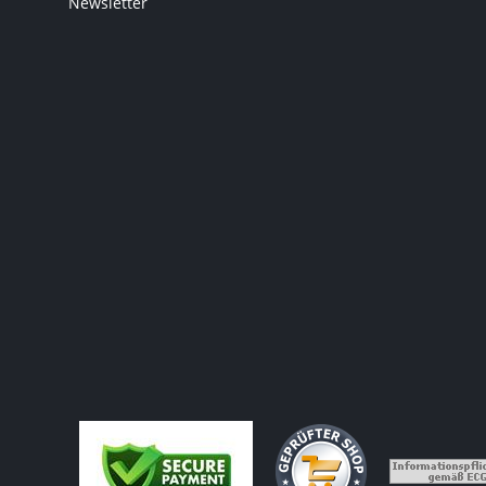
Newsletter