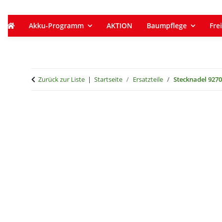
Akku-Programm
AKTION
Baumpflege
Frei
Zurück zur Liste
Startseite
Ersatzteile
Stecknadel 927