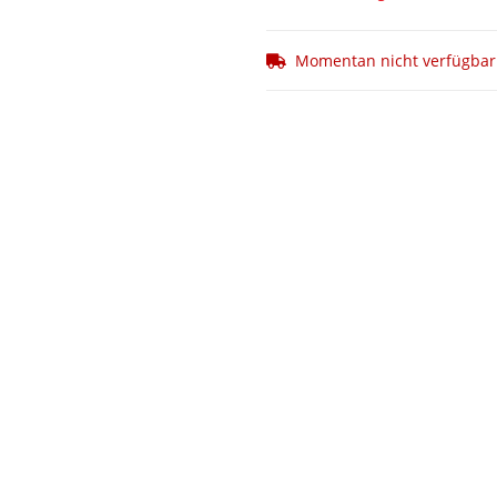
Momentan nicht verfügbar