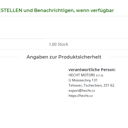
TELLEN und Benachrichtigen, wenn verfügbar
1,00 Stück
Angaben zur Produktsicherheit
verantwortliche Person:
HECHT MOTORS s.r.o.
U Mototechny 131
Tehovec, Tschechien, 251 62
export@hecht.cz
https://hecht.cz