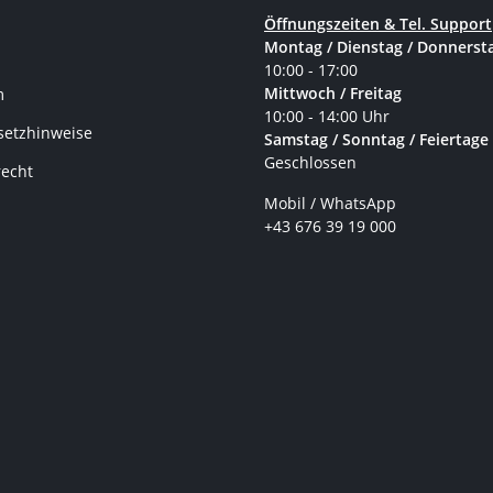
Öffnungszeiten & Tel. Support
Montag / Dienstag / Donnerst
10:00 - 17:00
Mittwoch / Freitag
m
10:00 - 14:00 Uhr
setzhinweise
Samstag / Sonntag / Feiertage
Geschlossen
recht
Mobil / WhatsApp
+43 676 39 19 000