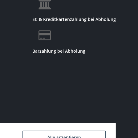
EC & Kreditkartenzahlung bei Abholung
Barzahlung bei Abholung
Alle akzeptieren