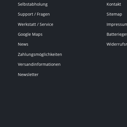
Selbstabholung
Kontakt
Support / Fragen
Sitemap
Werkstatt / Service
Impressu
Google Maps
Batteriege
News
Widerrufs
Zahlungsmöglichkeiten
Versandinformationen
Newsletter