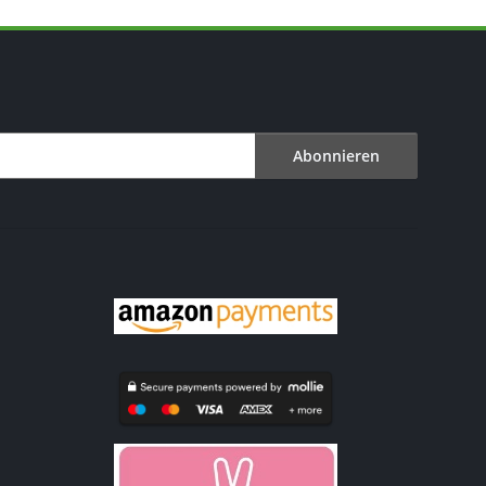
Abonnieren