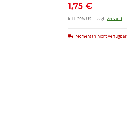
1,75 €
inkl. 20% USt. , zzgl.
Versand
Momentan nicht verfügbar