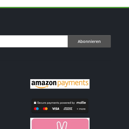
Abonnieren