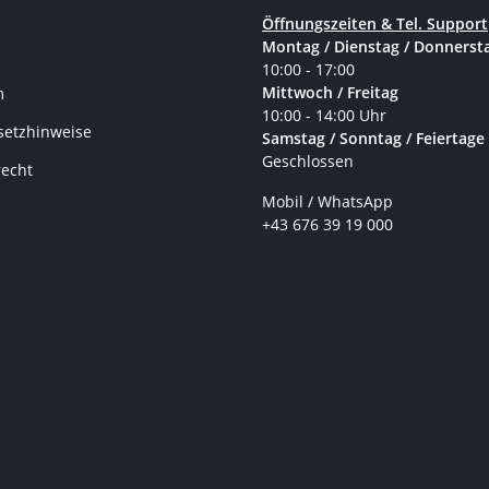
Öffnungszeiten & Tel. Support
Montag / Dienstag / Donnerst
10:00 - 17:00
Mittwoch / Freitag
m
10:00 - 14:00 Uhr
setzhinweise
Samstag / Sonntag / Feiertage
Geschlossen
recht
Mobil / WhatsApp
+43 676 39 19 000