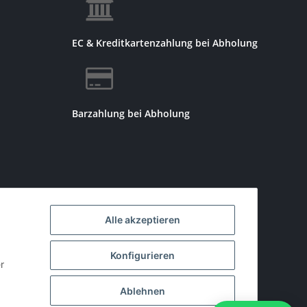
EC & Kreditkartenzahlung bei Abholung
Barzahlung bei Abholung
Alle akzeptieren
Konfigurieren
r
Ablehnen