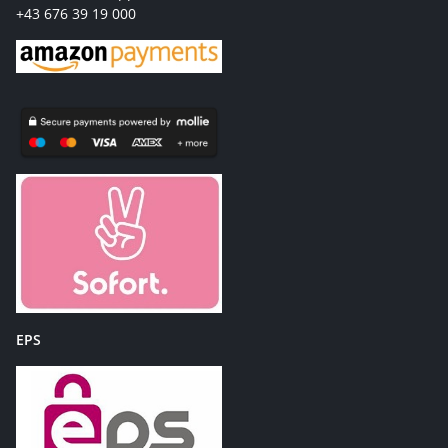
+43 676 39 19 000
EPS