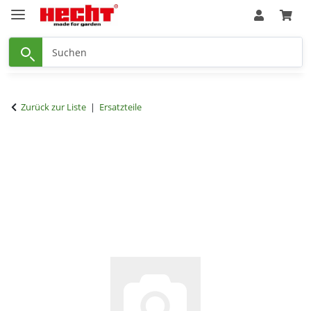
Zurück zur Liste
Ersatzteile