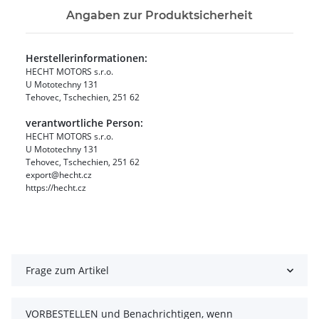
Angaben zur Produktsicherheit
Herstellerinformationen:
HECHT MOTORS s.r.o.
U Mototechny 131
Tehovec, Tschechien, 251 62
verantwortliche Person:
HECHT MOTORS s.r.o.
U Mototechny 131
Tehovec, Tschechien, 251 62
export@hecht.cz
https://hecht.cz
Frage zum Artikel
VORBESTELLEN und Benachrichtigen, wenn