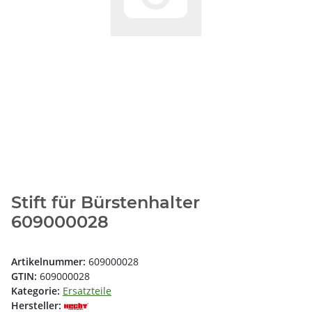
Stift für Bürstenhalter
609000028
Artikelnummer:
609000028
GTIN:
609000028
Kategorie:
Ersatzteile
Hersteller: