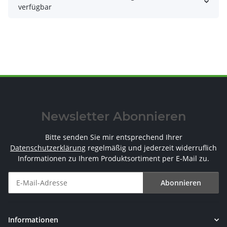
verfügbar
Newsletter Abonnieren
Bitte senden Sie mir entsprechend Ihrer
Datenschutzerklärung
regelmäßig und jederzeit widerruflich
Informationen zu Ihrem Produktsortiment per E-Mail zu.
Abonnieren
Newsletter Abonnieren
Informationen