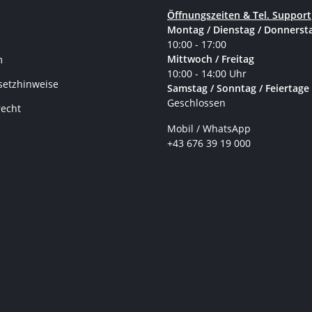
Öffnungszeiten & Tel. Support
Montag / Dienstag / Donnerst
10:00 - 17:00
Mittwoch / Freitag
m
10:00 - 14:00 Uhr
setzhinweise
Samstag / Sonntag / Feiertage
Geschlossen
recht
Mobil / WhatsApp
+43 676 39 19 000