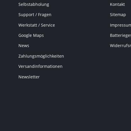
Selbstabholung
Kontakt
Support / Fragen
Sitemap
Werkstatt / Service
Impressu
Google Maps
Batteriege
News
Widerrufs
Zahlungsmöglichkeiten
Versandinformationen
Newsletter