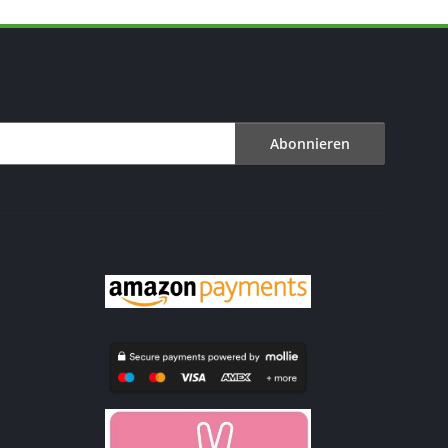
Abonnieren