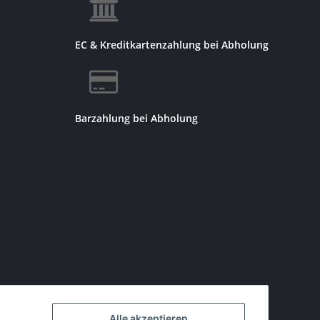
EC & Kreditkartenzahlung bei Abholung
Barzahlung bei Abholung
Alle akzeptieren