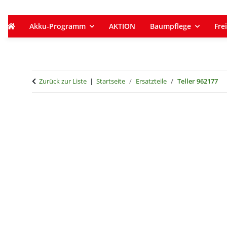
Akku-Programm
AKTION
Baumpflege
Frei
Zurück zur Liste
Startseite
Ersatzteile
Teller 962177