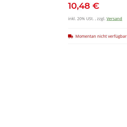
10,48 €
inkl. 20% USt. , zzgl.
Versand
Momentan nicht verfügbar