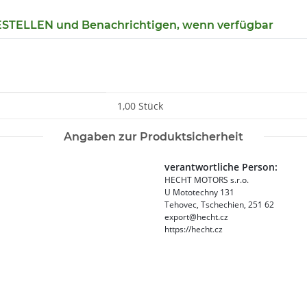
TELLEN und Benachrichtigen, wenn verfügbar
1,00 Stück
Angaben zur Produktsicherheit
verantwortliche Person:
HECHT MOTORS s.r.o.
U Mototechny 131
Tehovec, Tschechien, 251 62
export@hecht.cz
https://hecht.cz