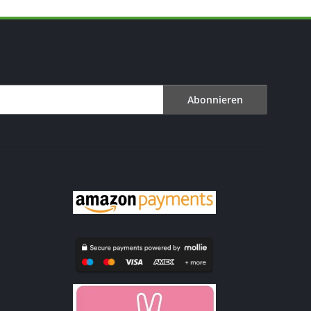
Abonnieren