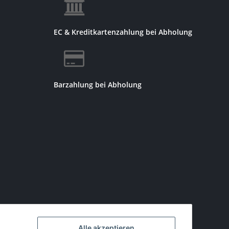
EC & Kreditkartenzahlung bei Abholung
Barzahlung bei Abholung
Alle akzeptieren