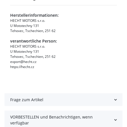
Herstellerinformationen:
HECHT MOTORS s.r.o.
U Mototechny 131
Tehovec, Tschechien, 251 62
verantwortliche Person:
HECHT MOTORS s.r.o.
U Mototechny 131
Tehovec, Tschechien, 251 62
export@hecht.cz
https://hecht.cz
Frage zum Artikel
VORBESTELLEN und Benachrichtigen, wenn
verfügbar