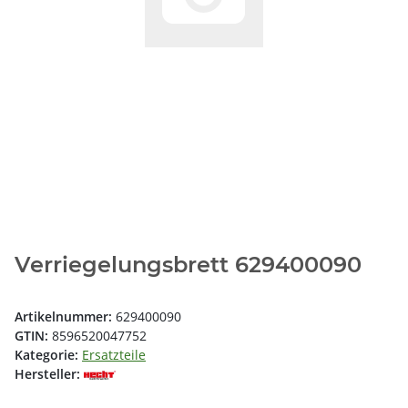
Verriegelungsbrett 629400090
Artikelnummer:
629400090
GTIN:
8596520047752
Kategorie:
Ersatzteile
Hersteller: