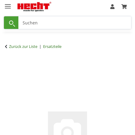
Zurück zur Liste
Ersatzteile