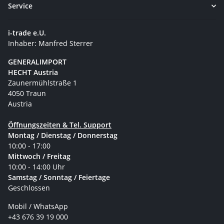
Service
i-trade e.U.
Inhaber: Manfred Sterrer
GENERALIMPORT
HECHT Austria
Zaunermühlstraße 1
4050 Traun
Austria
Öffnungszeiten & Tel. Support
Montag / Dienstag / Donnerstag
10:00 - 17:00
Mittwoch / Freitag
10:00 - 14:00 Uhr
Samstag / Sonntag / Feiertage
Geschlossen
Mobil / WhatsApp
+43 676 39 19 000