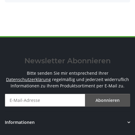
Newsletter Abonnieren
Bitte senden Sie mir entsprechend Ihrer
Datenschutzerklärung
regelmäßig und jederzeit widerruflich
Informationen zu Ihrem Produktsortiment per E-Mail zu.
Abonnieren
Newsletter Abonnieren
Informationen