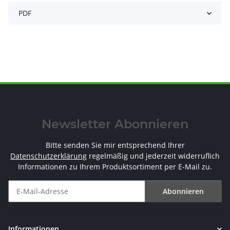
PDF
Newsletter Abonnieren
Bitte senden Sie mir entsprechend Ihrer
Datenschutzerklärung
regelmäßig und jederzeit widerruflich
Informationen zu Ihrem Produktsortiment per E-Mail zu.
Abonnieren
Newsletter Abonnieren
Informationen