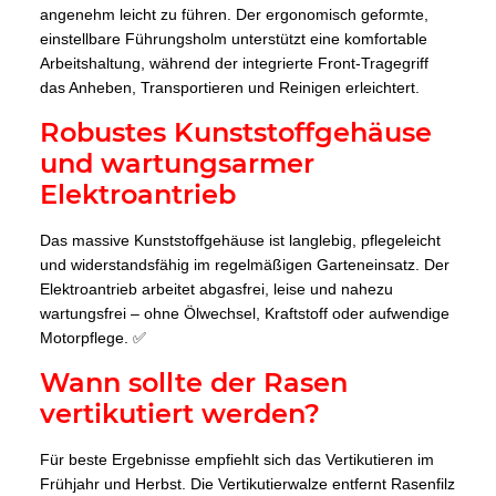
angenehm leicht zu führen. Der ergonomisch geformte,
einstellbare Führungsholm unterstützt eine komfortable
Arbeitshaltung, während der integrierte Front-Tragegriff
das Anheben, Transportieren und Reinigen erleichtert.
Robustes Kunststoffgehäuse
und wartungsarmer
Elektroantrieb
Das massive Kunststoffgehäuse ist langlebig, pflegeleicht
und widerstandsfähig im regelmäßigen Garteneinsatz. Der
Elektroantrieb arbeitet abgasfrei, leise und nahezu
wartungsfrei – ohne Ölwechsel, Kraftstoff oder aufwendige
Motorpflege. ✅
Wann sollte der Rasen
vertikutiert werden?
Für beste Ergebnisse empfiehlt sich das Vertikutieren im
Frühjahr und Herbst. Die Vertikutierwalze entfernt Rasenfilz