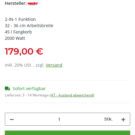
Hersteller:
2-IN-1 Funktion
32 - 36 cm Arbeitsbreite
45 l Fangkorb
2000 Watt
179,00 €
inkl. 20% USt. , zzgl.
Versand
Sofort verfügbar
Lieferzeit:
3 - 14 Werktage
(AT - Ausland abweichend)
Stk.