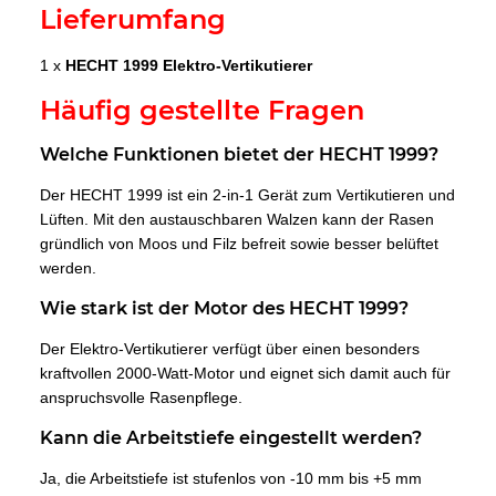
Lieferumfang
1 x
HECHT 1999 Elektro-Vertikutierer
Häufig gestellte Fragen
Welche Funktionen bietet der HECHT 1999?
Der HECHT 1999 ist ein 2-in-1 Gerät zum Vertikutieren und
Lüften. Mit den austauschbaren Walzen kann der Rasen
gründlich von Moos und Filz befreit sowie besser belüftet
werden.
Wie stark ist der Motor des HECHT 1999?
Der Elektro-Vertikutierer verfügt über einen besonders
kraftvollen 2000-Watt-Motor und eignet sich damit auch für
anspruchsvolle Rasenpflege.
Kann die Arbeitstiefe eingestellt werden?
Ja, die Arbeitstiefe ist stufenlos von -10 mm bis +5 mm