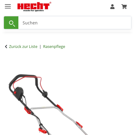
Zurück zur Liste
Rasenpflege