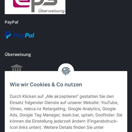
PayPal
Überweisung
Wie wir Cookies & Co nutzen
EC & Kreditkartenzahlung bei Abholung
Durch Klicken auf „Alle akzeptieren“ gestatten Sie den
Einsatz folgender Dienste auf unserer Website: YouTube,
Vimeo, releva.nz Retargeting, Google Analytics, Google
Barzahlung bei Abholung
Ads, Google Tag Manager, dash.bar, uptain, Doofinder. Sie
können die Einstellung jederzeit ändern (Fingerabdruck-
Icon links unten). Weitere Details finden Sie unter