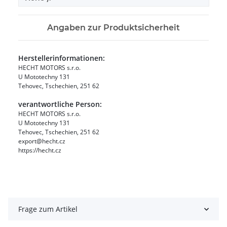
Angaben zur Produktsicherheit
Herstellerinformationen:
HECHT MOTORS s.r.o.
U Mototechny 131
Tehovec, Tschechien, 251 62
verantwortliche Person:
HECHT MOTORS s.r.o.
U Mototechny 131
Tehovec, Tschechien, 251 62
export@hecht.cz
https://hecht.cz
Frage zum Artikel