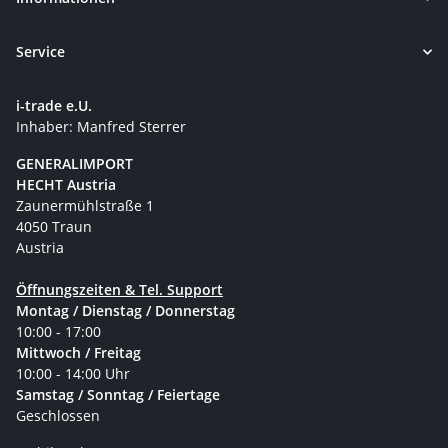
Service
i-trade e.U.
Inhaber: Manfred Sterrer
GENERALIMPORT
HECHT Austria
Zaunermühlstraße 1
4050 Traun
Austria
Öffnungszeiten & Tel. Support
Montag / Dienstag / Donnerstag
10:00 - 17:00
Mittwoch / Freitag
10:00 - 14:00 Uhr
Samstag / Sonntag / Feiertage
Geschlossen