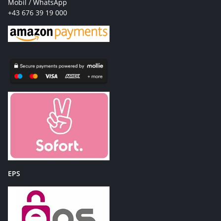
Mobil / WhatsApp
+43 676 39 19 000
EPS