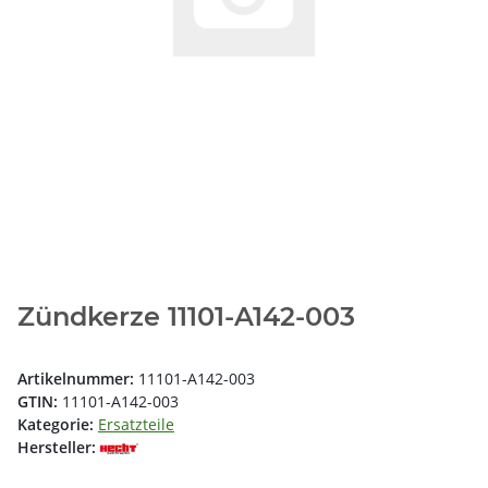
Zündkerze 11101-A142-003
Artikelnummer:
11101-A142-003
GTIN:
11101-A142-003
Kategorie:
Ersatzteile
Hersteller: