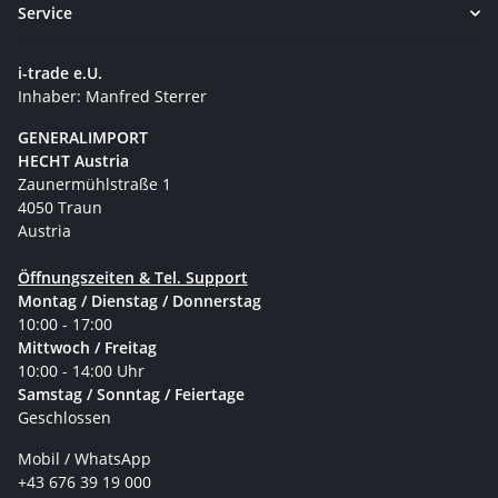
Service
i-trade e.U.
Inhaber: Manfred Sterrer
GENERALIMPORT
HECHT Austria
Zaunermühlstraße 1
4050 Traun
Austria
Öffnungszeiten & Tel. Support
Montag / Dienstag / Donnerstag
10:00 - 17:00
Mittwoch / Freitag
10:00 - 14:00 Uhr
Samstag / Sonntag / Feiertage
Geschlossen
Mobil / WhatsApp
+43 676 39 19 000