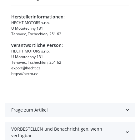
Herstellerinformationen:
HECHT MOTORS s.r.o.
U Mototechny 131
Tehovec, Tschechien, 251 62
verantwortliche Person:
HECHT MOTORS s.r.o.
U Mototechny 131
Tehovec, Tschechien, 251 62
export@hecht.cz
https://hecht.cz
Frage zum Artikel
VORBESTELLEN und Benachrichtigen, wenn
verfügbar