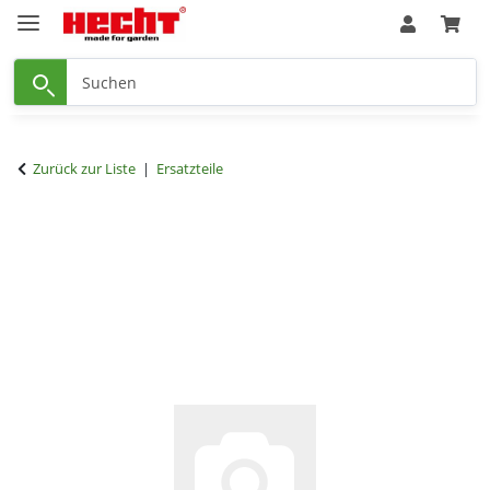
Zurück zur Liste
Ersatzteile