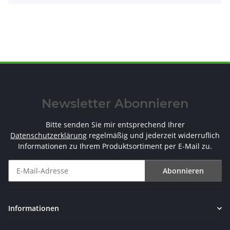
Newsletter Abonnieren
Bitte senden Sie mir entsprechend Ihrer
Datenschutzerklärung
regelmäßig und jederzeit widerruflich
Informationen zu Ihrem Produktsortiment per E-Mail zu.
Abonnieren
Newsletter Abonnieren
Informationen