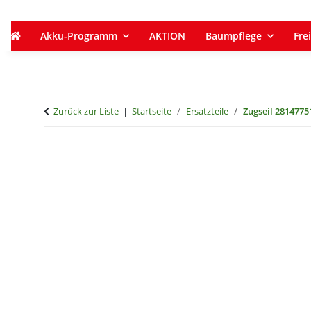
Akku-Programm
AKTION
Baumpflege
Frei
Zurück zur Liste
Startseite
Ersatzteile
Zugseil 2814775