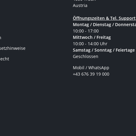
Austria
Öffnungszeiten & Tel. Support
Montag / Dienstag / Donnerst
10:00 - 17:00
Mittwoch / Freitag
m
10:00 - 14:00 Uhr
setzhinweise
Samstag / Sonntag / Feiertage
Geschlossen
recht
Mobil / WhatsApp
+43 676 39 19 000