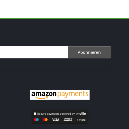
Abonnieren