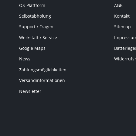
OS-Plattform
AGB
Selbstabholung
Kontakt
Support / Fragen
Sitemap
Werkstatt / Service
Impressu
Google Maps
Batteriege
News
Widerrufs
Zahlungsmöglichkeiten
Versandinformationen
Newsletter