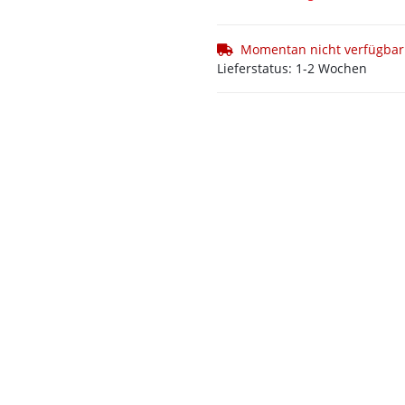
Momentan nicht verfügbar
Lieferstatus: 1-2 Wochen