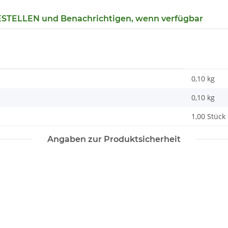
TELLEN und Benachrichtigen, wenn verfügbar
0,10 kg
0,10
kg
1,00 Stück
Angaben zur Produktsicherheit