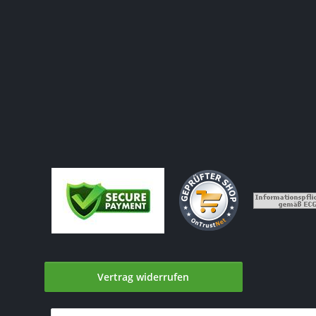
Vertrag widerrufen