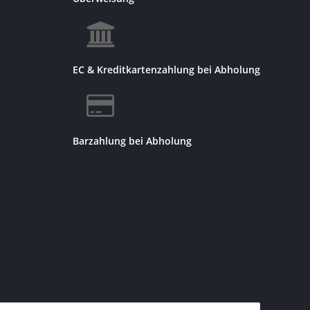
EC & Kreditkartenzahlung bei Abholung
Barzahlung bei Abholung