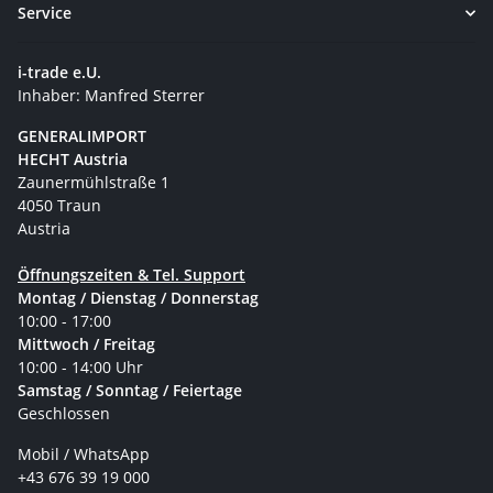
Service
i-trade e.U.
Inhaber: Manfred Sterrer
GENERALIMPORT
HECHT Austria
Zaunermühlstraße 1
4050 Traun
Austria
Öffnungszeiten & Tel. Support
Montag / Dienstag / Donnerstag
10:00 - 17:00
Mittwoch / Freitag
10:00 - 14:00 Uhr
Samstag / Sonntag / Feiertage
Geschlossen
Mobil / WhatsApp
+43 676 39 19 000