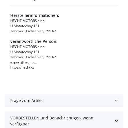
Herstellerinformationen:
HECHT MOTORS s.r.o.
U Mototechny 131
Tehovec, Tschechien, 251 62
verantwortliche Person:
HECHT MOTORS s.r.o.
U Mototechny 131
Tehovec, Tschechien, 251 62
export@hecht.cz
https://hecht.cz
Frage zum Artikel
VORBESTELLEN und Benachrichtigen, wenn
verfügbar