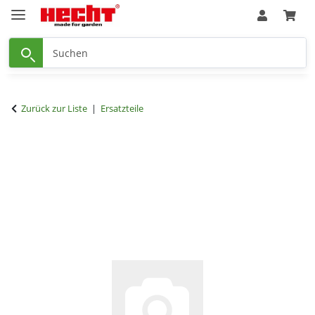
Zurück zur Liste
Ersatzteile