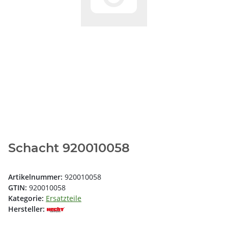
Schacht 920010058
Artikelnummer:
920010058
GTIN:
920010058
Kategorie:
Ersatzteile
Hersteller: