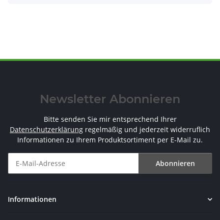
Newsletter Abonnieren
Bitte senden Sie mir entsprechend Ihrer
Datenschutzerklärung
regelmäßig und jederzeit widerruflich
Informationen zu Ihrem Produktsortiment per E-Mail zu.
Abonnieren
Newsletter Abonnieren
Informationen