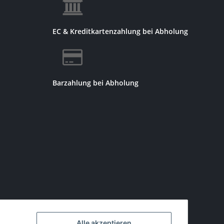
EC & Kreditkartenzahlung bei Abholung
Barzahlung bei Abholung
Alle akzeptieren