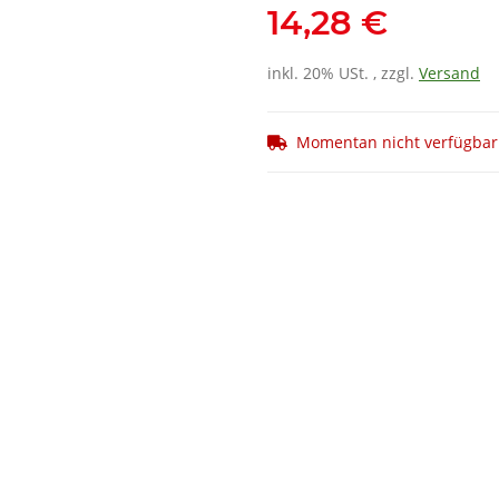
14,28 €
inkl. 20% USt. , zzgl.
Versand
Momentan nicht verfügbar