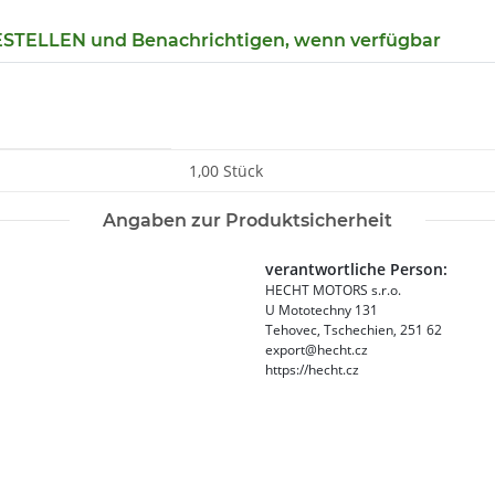
TELLEN und Benachrichtigen, wenn verfügbar
1,00 Stück
Angaben zur Produktsicherheit
verantwortliche Person:
HECHT MOTORS s.r.o.
U Mototechny 131
Tehovec, Tschechien, 251 62
export@hecht.cz
https://hecht.cz