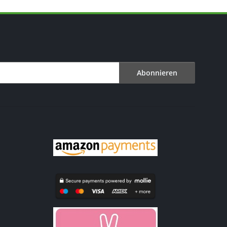
Abonnieren