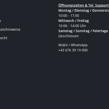
Öffnungszeiten & Tel. Support
Montag / Dienstag / Donnerst
10:00 - 17:00
Mittwoch / Freitag
m
10:00 - 14:00 Uhr
setzhinweise
Samstag / Sonntag / Feiertage
Geschlossen
recht
Mobil / WhatsApp
+43 676 39 19 000