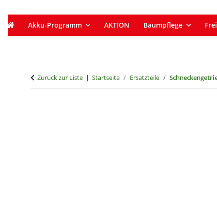
Akku-Programm
AKTION
Baumpflege
Frei
Zurück zur Liste
Startseite
Ersatzteile
Schneckengetri